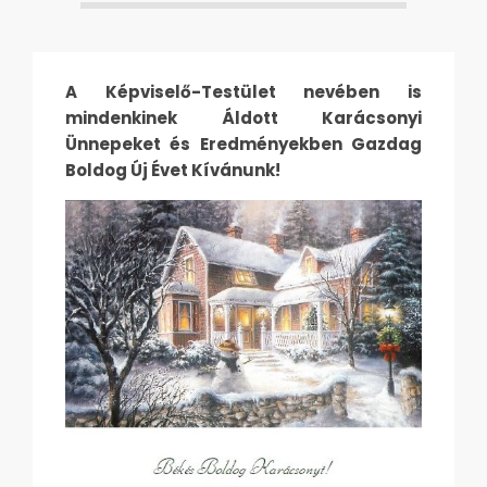
A Képviselő-Testület nevében is
mindenkinek Áldott Karácsonyi
Ünnepeket és Eredményekben Gazdag
Boldog Új Évet Kívánunk!