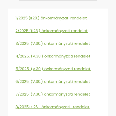
1/2025.(II.28.) önkormányzati rendelet
2/2025.(II.28.) önkormányzati rendelet
3/2025. (V.30.) önkormányzati rendelet
4/2025. (V.30.) önkormányzati rendelet
5/2025. (V.30.) önkormányzati rendelet
6/2025. (V.30.) önkormányzati rendelet
7/2025. (V.30.) önkormányzati rendelet
8/2025.IX.26._önkormányzati_rendelet