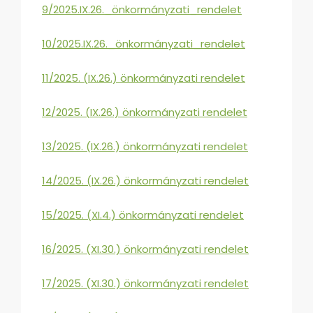
9/2025.IX.26._önkormányzati_rendelet
10/2025.IX.26._önkormányzati_rendelet
11/2025. (IX.26.) önkormányzati rendelet
12/2025. (IX.26.) önkormányzati rendelet
13/2025. (IX.26.) önkormányzati rendelet
14/2025. (IX.26.) önkormányzati rendelet
15/2025. (XI.4.) önkormányzati rendelet
16/2025. (XI.30.) önkormányzati rendelet
17/2025. (XI.30.) önkormányzati rendelet