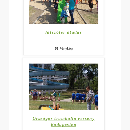
Játszótér átadás
53
Fénykép
Országos trambulin verseny
Budapesten