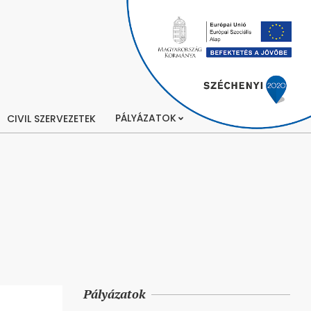
PÁLYÁZATOK
CIVIL SZERVEZETEK
Pályázatok