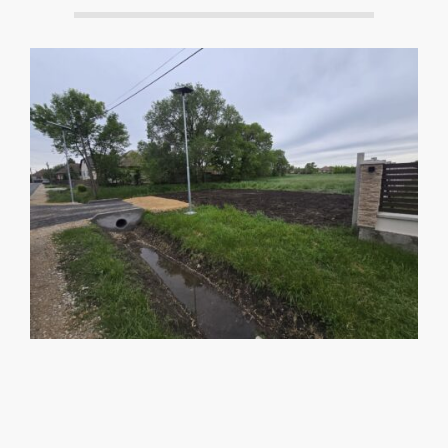
2025-