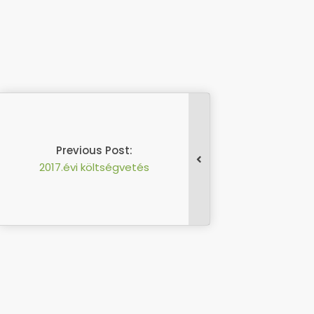
Previous Post:
2017.évi költségvetés