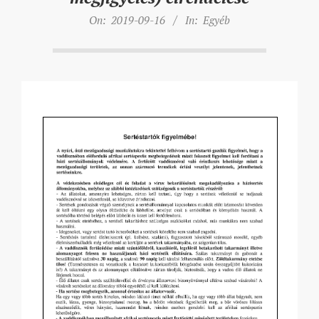
On:
2019-09-16
In:
Egyéb