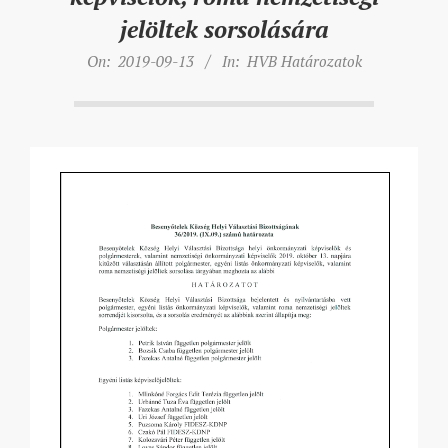
jelöltek sorsolására
On:
2019-09-13
In:
HVB Határozatok