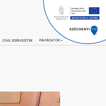
PÁLYÁZATOK
CIVIL SZERVEZETEK