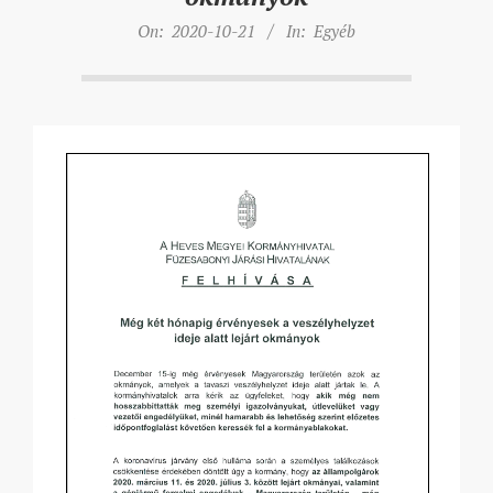
On:
2020-10-21
In:
Egyéb