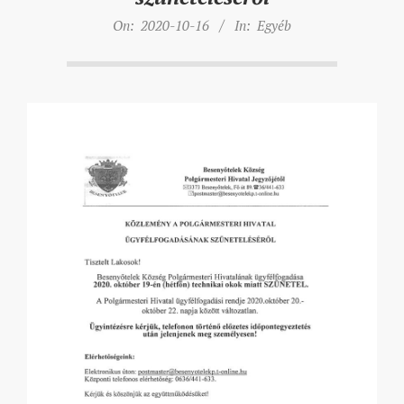
On:
2020-10-16
In:
Egyéb