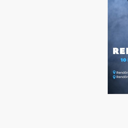
2025-