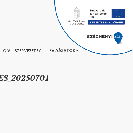
PÁLYÁZATOK
CIVIL SZERVEZETEK
S_20250701