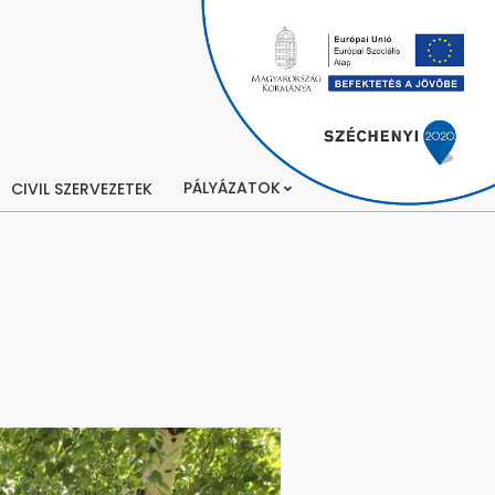
PÁLYÁZATOK
CIVIL SZERVEZETEK