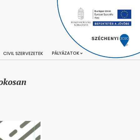
PÁLYÁZATOK
CIVIL SZERVEZETEK
sokosan