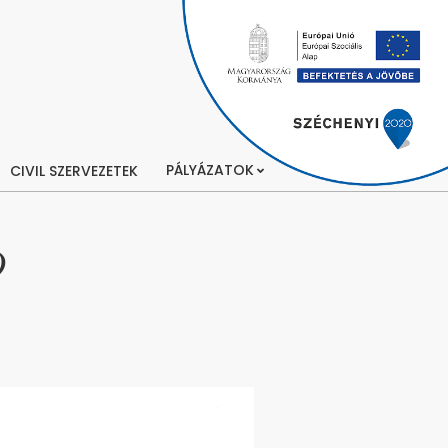
PÁLYÁZATOK
CIVIL SZERVEZETEK
)