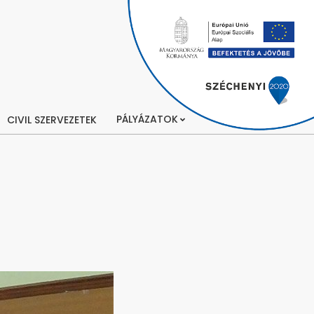
PÁLYÁZATOK
CIVIL SZERVEZETEK