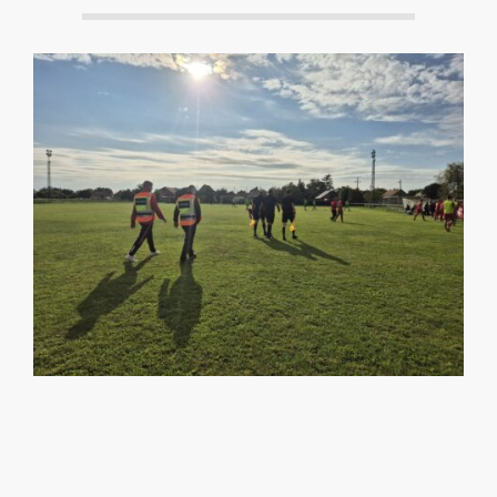
2025-