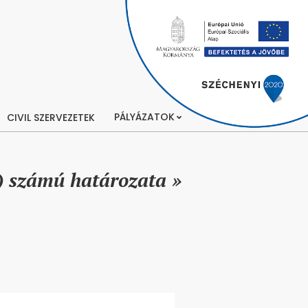
PÁLYÁZATOK
CIVIL SZERVEZETEK
) számú határozata »