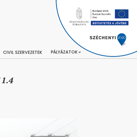
PÁLYÁZATOK
CIVIL SZERVEZETEK
11.4