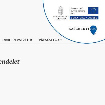
PÁLYÁZATOK
CIVIL SZERVEZETEK
endelet