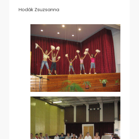
Hodák Zsuzsanna