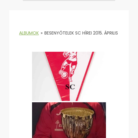
ALBUMOK
»
BESENYŐTELEK SC HÍREI 2015. ÁPRILIS