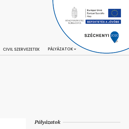
PÁLYÁZATOK
CIVIL SZERVEZETEK
Pályázatok