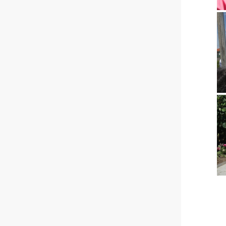
2016-