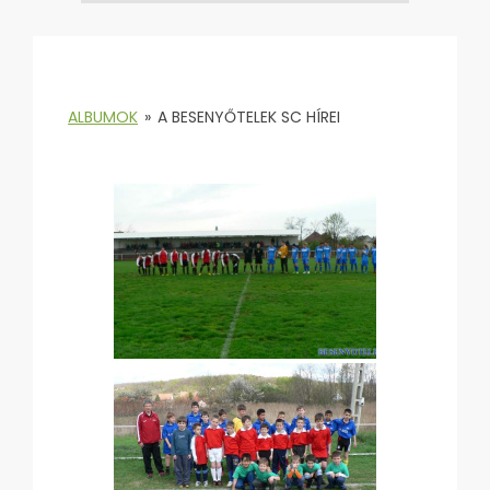
ALBUMOK
»
A BESENYŐTELEK SC HÍREI