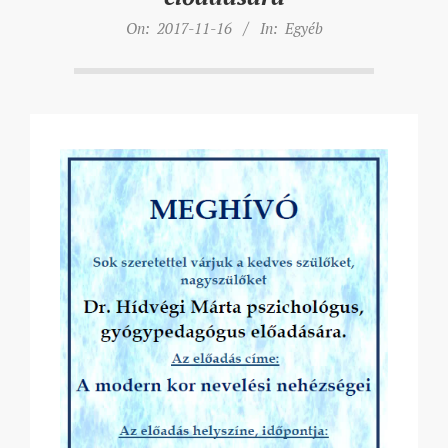
On:
2017-11-16
In:
Egyéb