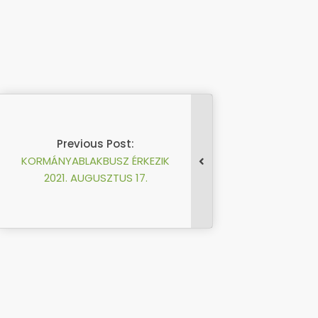
Previous Post:
KORMÁNYABLAKBUSZ ÉRKEZIK
2021. AUGUSZTUS 17.