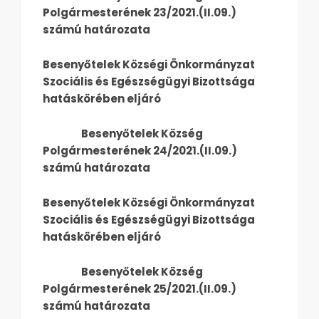
Polgármesterének 23/2021.(II.09.)
számú határozata
Besenyőtelek Községi Önkormányzat
Szociális és Egészségügyi Bizottsága
hatáskörében eljáró
Besenyőtelek Község
Polgármesterének 24/2021.(II.09.)
számú határozata
Besenyőtelek Községi Önkormányzat
Szociális és Egészségügyi Bizottsága
hatáskörében eljáró
Besenyőtelek Község
Polgármesterének 25/2021.(II.09.)
számú határozata